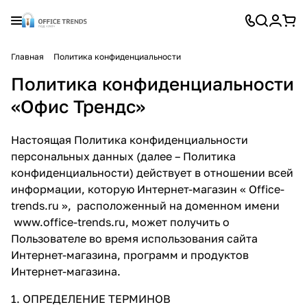
Главная
Политика конфиденциальности
Политика конфиденциальности
«Офис Трендс»
Настоящая Политика конфиденциальности
персональных данных (далее – Политика
конфиденциальности) действует в отношении всей
информации, которую Интернет-магазин « Office-
trends.ru », расположенный на доменном имени
www.office-trends.ru
, может получить о
Пользователе во время использования сайта
Интернет-магазина, программ и продуктов
Интернет-магазина.
1. ОПРЕДЕЛЕНИЕ ТЕРМИНОВ