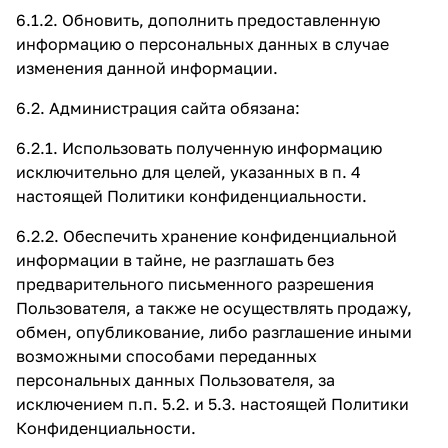
6.1.2. Обновить, дополнить предоставленную
информацию о персональных данных в случае
изменения данной информации.
6.2. Администрация сайта обязана:
6.2.1. Использовать полученную информацию
исключительно для целей, указанных в п. 4
настоящей Политики конфиденциальности.
6.2.2. Обеспечить хранение конфиденциальной
информации в тайне, не разглашать без
предварительного письменного разрешения
Пользователя, а также не осуществлять продажу,
обмен, опубликование, либо разглашение иными
возможными способами переданных
персональных данных Пользователя, за
исключением п.п. 5.2. и 5.3. настоящей Политики
Конфиденциальности.