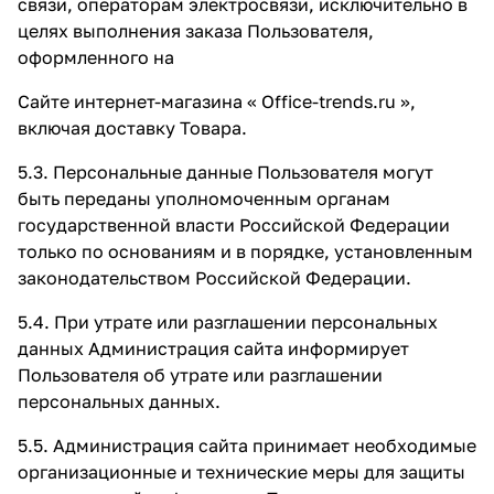
связи, операторам электросвязи, исключительно в
целях выполнения заказа Пользователя,
оформленного на
Сайте интернет-магазина « Office-trends.ru »,
включая доставку Товара.
5.3. Персональные данные Пользователя могут
быть переданы уполномоченным органам
государственной власти Российской Федерации
только по основаниям и в порядке, установленным
законодательством Российской Федерации.
5.4. При утрате или разглашении персональных
данных Администрация сайта информирует
Пользователя об утрате или разглашении
персональных данных.
5.5. Администрация сайта принимает необходимые
организационные и технические меры для защиты