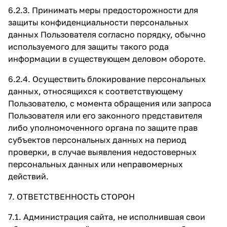
6.2.3. Принимать меры предосторожности для
защиты конфиденциальности персональных
данных Пользователя согласно порядку, обычно
используемого для защиты такого рода
информации в существующем деловом обороте.
6.2.4. Осуществить блокирование персональных
данных, относящихся к соответствующему
Пользователю, с момента обращения или запроса
Пользователя или его законного представителя
либо уполномоченного органа по защите прав
субъектов персональных данных на период
проверки, в случае выявления недостоверных
персональных данных или неправомерных
действий.
7. ОТВЕТСТВЕННОСТЬ СТОРОН
7.1. Администрация сайта, не исполнившая свои