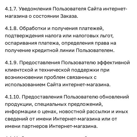
4.1.7. Уведомления Пользователя Сайта интернет-
магазина о состоянии Заказа.
4.1.8. Обработки и получения платежей,
подтверждения налога или налоговых льгот,
оспаривания платежа, определения права на
получение кредитной линии Пользователем.
4.1.9. Предоставления Пользователю эффективной
клиентской и технической поддержки при
возникновении проблем связанных с
использованием Сайта интернет-магазина.
4.1.10. Предоставления Пользователю обновлений
продукции, специальных предложений,
информации о ценах, новостной рассылки и иных
сведений от имени Интернет-магазина или от
имени партнеров Интернет-магазина.