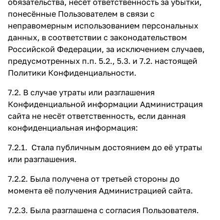
обязательства, несёт ответственность за убытки,
понесённые Пользователем в связи с
неправомерным использованием персональных
данных, в соответствии с законодательством
Российской Федерации, за исключением случаев,
предусмотренных п.п. 5.2., 5.3. и 7.2. настоящей
Политики Конфиденциальности.
7.2. В случае утраты или разглашения
Конфиденциальной информации Администрация
сайта не несёт ответственность, если данная
конфиденциальная информация:
7.2.1. Стала публичным достоянием до её утраты
или разглашения.
7.2.2. Была получена от третьей стороны до
момента её получения Администрацией сайта.
7.2.3. Была разглашена с согласия Пользователя.