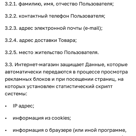
3.2.1. фамилию, имя, отчество Пользователя;
3.2.2. контактный телефон Пользователя;
3.2.3. адрес электронной почты (e-mail);
3.2.4. адрес доставки Товара;
3.2.5. место жительство Пользователя.
3.3. Интернет-магазин защищает Данные, которые
автоматически передаются в процессе просмотра
рекламных блоков и при посещении страниц, на
которых установлен статистический скрипт
системы:
• IP адрес;
• информация из cookies;
• информация о браузере (или иной программе,