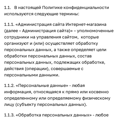
1.1. В настоящей Политике конфиденциальности
используются следующие термины:
1.1.1. «Администрация сайта Интернет-магазина
(далее – Администрация сайта)» – уполномоченные
сотрудники на управления сайтом, которые
организуют и (или) осуществляет обработку
персональных данных, а также определяет цели
обработки персональных данных, состав
персональных данных, подлежащих обработке,
действия (операции), совершаемые с
персональными данными.
1.1.2. «Персональные данные» - любая
информация, относящаяся к прямо или косвенно
определенному или определяемому физическому
лицу (субъекту персональных данных).
1.1.3. «Обработка персональных данных» - любое