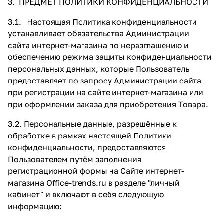
3. ПРЕДМЕТ ПОЛИТИКИ КОНФИДЕНЦИАЛЬНОСТИ
3.1. Настоящая Политика конфиденциальности
устанавливает обязательства Администрации
сайта интернет-магазина по неразглашению и
обеспечению режима защиты конфиденциальности
персональных данных, которые Пользователь
предоставляет по запросу Администрации сайта
при регистрации на сайте интернет-магазина или
при оформлении заказа для приобретения Товара.
3.2. Персональные данные, разрешённые к
обработке в рамках настоящей Политики
конфиденциальности, предоставляются
Пользователем путём заполнения
регистрационной формы на Сайте интернет-
магазина Office-trends.ru в разделе "личный
кабинет" и включают в себя следующую
информацию: