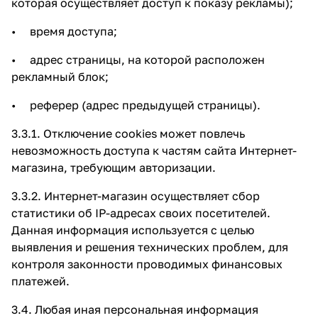
которая осуществляет доступ к показу рекламы);
• время доступа;
• адрес страницы, на которой расположен
рекламный блок;
• реферер (адрес предыдущей страницы).
3.3.1. Отключение cookies может повлечь
невозможность доступа к частям сайта Интернет-
магазина, требующим авторизации.
3.3.2. Интернет-магазин осуществляет сбор
статистики об IP-адресах своих посетителей.
Данная информация используется с целью
выявления и решения технических проблем, для
контроля законности проводимых финансовых
платежей.
3.4. Любая иная персональная информация