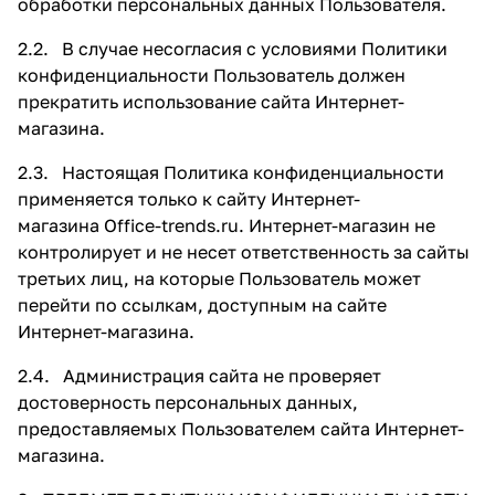
обработки персональных данных Пользователя.
2.2. В случае несогласия с условиями Политики
конфиденциальности Пользователь должен
прекратить использование сайта Интернет-
магазина.
2.3. Настоящая Политика конфиденциальности
применяется только к сайту Интернет-
магазина Office-trends.ru. Интернет-магазин не
контролирует и не несет ответственность за сайты
третьих лиц, на которые Пользователь может
перейти по ссылкам, доступным на сайте
Интернет-магазина.
2.4. Администрация сайта не проверяет
достоверность персональных данных,
предоставляемых Пользователем сайта Интернет-
магазина.