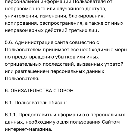
персональной информации Пользователя от
неправомерного или случайного доступа,
уничтожения, изменения, блокирования,
копирования, распространения, а также от иных
неправомерных действий третьих лиц.
5.6. Администрация сайта совместно с
Пользователем принимает все необходимые меры
по предотвращению убытков или иных
отрицательных последствий, вызванных утратой
или разглашением персональных данных
Пользователя.
6. ОБЯЗАТЕЛЬСТВА СТОРОН
6.1. Пользователь обязан:
6.1.1. Предоставить информацию о персональных
данных, необходимую для пользования Сайтом
интернет-магазина.