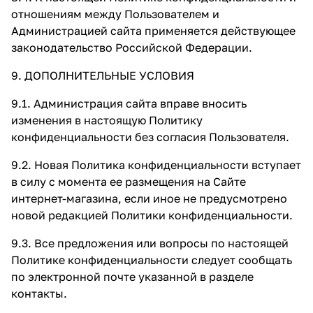
отношениям между Пользователем и
Администрацией сайта применяется действующее
законодательство Российской Федерации.
9. ДОПОЛНИТЕЛЬНЫЕ УСЛОВИЯ
9.1. Администрация сайта вправе вносить
изменения в настоящую Политику
конфиденциальности без согласия Пользователя.
9.2. Новая Политика конфиденциальности вступает
в силу с момента ее размещения на Сайте
интернет-магазина, если иное не предусмотрено
новой редакцией Политики конфиденциальности.
9.3. Все предложения или вопросы по настоящей
Политике конфиденциальности следует сообщать
по электронной почте указанной в разделе
контакты.