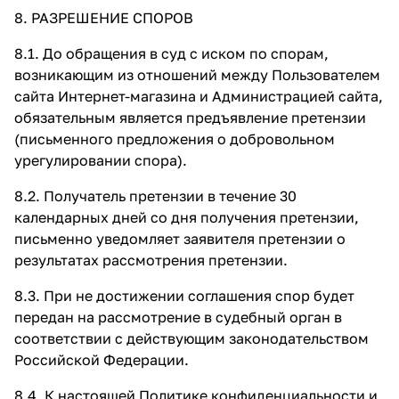
8. РАЗРЕШЕНИЕ СПОРОВ
8.1. До обращения в суд с иском по спорам,
возникающим из отношений между Пользователем
сайта Интернет-магазина и Администрацией сайта,
обязательным является предъявление претензии
(письменного предложения о добровольном
урегулировании спора).
8.2. Получатель претензии в течение 30
календарных дней со дня получения претензии,
письменно уведомляет заявителя претензии о
результатах рассмотрения претензии.
8.3. При не достижении соглашения спор будет
передан на рассмотрение в судебный орган в
соответствии с действующим законодательством
Российской Федерации.
8.4. К настоящей Политике конфиденциальности и