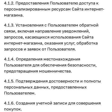
4.1.2. Предоставления Пользователю доступа к
персонализированным ресурсам Сайта интернет-
магазина.
4.1.3. Установления с Пользователем обратной
связи, включая направление уведомлений,
запросов, касающихся использования Сайта
интернет-магазина, оказания услуг, обработка
запросов и заявок от Пользователя.
4.1.4. Определения местонахождения
Пользователя для обеспечения безопасности,
предотвращения мошенничества.
4.1.5. Подтверждения достоверности и полноты
персональных данных, предоставленных
Пользователем.
4.1.6. Создания учетной записи для совершения
покупок.