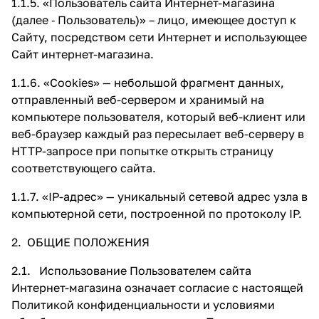
1.1.5. «Пользователь сайта Интернет-магазина
(далее ‑ Пользователь)» – лицо, имеющее доступ к
Сайту, посредством сети Интернет и использующее
Сайт интернет-магазина.
1.1.6. «Cookies» — небольшой фрагмент данных,
отправленный веб-сервером и хранимый на
компьютере пользователя, который веб-клиент или
веб-браузер каждый раз пересылает веб-серверу в
HTTP-запросе при попытке открыть страницу
соответствующего сайта.
1.1.7. «IP-адрес» — уникальный сетевой адрес узла в
компьютерной сети, построенной по протоколу IP.
2. ОБЩИЕ ПОЛОЖЕНИЯ
2.1. Использование Пользователем сайта
Интернет-магазина означает согласие с настоящей
Политикой конфиденциальности и условиями