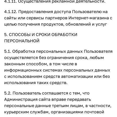
4.1.11. Осуществления рекламной деятельности.
4.1.12. Предоставления доступа Пользователю на
сайты или сервисы партнеров Интернет-магазина с
целью получения продуктов, обновлений и услуг
5. СПОСОБЫ И СРОКИ ОБРАБОТКИ
ПЕРСОНАЛЬНОЙ
5.1. Обработка персональных данных Пользователя
осуществляется без ограничения срока, любым
законным способом, в том числе в
информационных системах персональных данных
с использованием средств автоматизации или без
использования таких средств.
5.2. Пользователь соглашается с тем, что
Администрация сайта вправе передавать
персональные данные третьим лицам, в частности,
курьерским службам, организациями почтовой