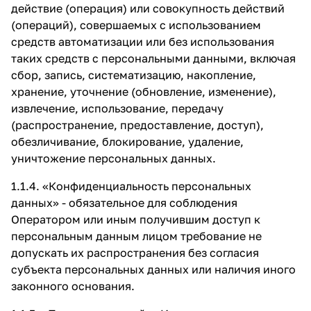
действие (операция) или совокупность действий
(операций), совершаемых с использованием
средств автоматизации или без использования
таких средств с персональными данными, включая
сбор, запись, систематизацию, накопление,
хранение, уточнение (обновление, изменение),
извлечение, использование, передачу
(распространение, предоставление, доступ),
обезличивание, блокирование, удаление,
уничтожение персональных данных.
1.1.4. «Конфиденциальность персональных
данных» - обязательное для соблюдения
Оператором или иным получившим доступ к
персональным данным лицом требование не
допускать их распространения без согласия
субъекта персональных данных или наличия иного
законного основания.