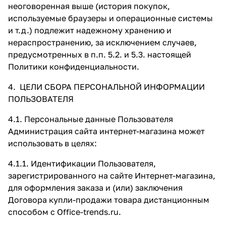
неоговоренная выше (история покупок,
используемые браузеры и операционные системы
и т.д.) подлежит надежному хранению и
нераспространению, за исключением случаев,
предусмотренных в п.п. 5.2. и 5.3. настоящей
Политики конфиденциальности.
4. ЦЕЛИ СБОРА ПЕРСОНАЛЬНОЙ ИНФОРМАЦИИ
ПОЛЬЗОВАТЕЛЯ
4.1. Персональные данные Пользователя
Администрация сайта интернет-магазина может
использовать в целях:
4.1.1. Идентификации Пользователя,
зарегистрированного на сайте Интернет-магазина,
для оформления заказа и (или) заключения
Договора купли-продажи товара дистанционным
способом с Office-trends.ru.