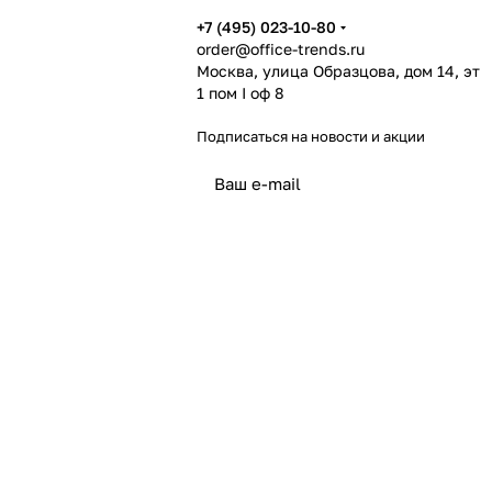
+7 (495) 023-10-80
order@office-trends.ru
Москва, улица Образцова, дом 14, эт
1 пом I оф 8
Подписаться
на новости и акции