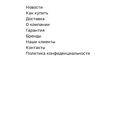
Новости
Как купить
Доставка
О компании
Гарантия
Бренды
Наши клиенты
Контакты
Политика конфиденциальности