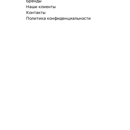
Бренды
Наши клиенты
Контакты
Политика конфиденциальности