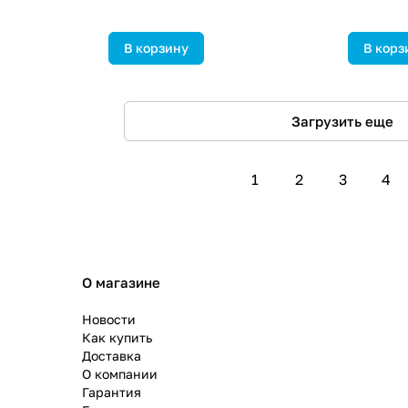
В корзину
В корз
Загрузить еще
1
2
3
4
О магазине
Новости
Как купить
Доставка
О компании
Гарантия