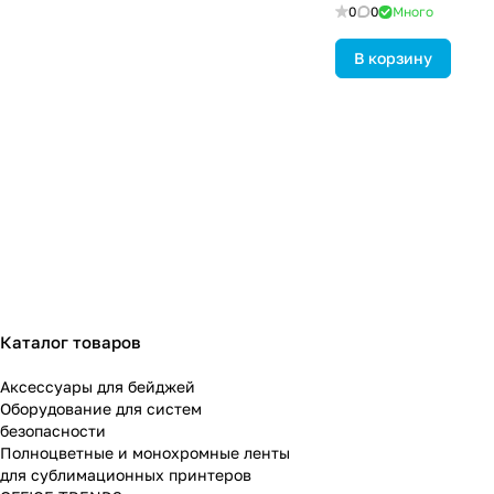
0
0
Много
В корзину
Каталог товаров
Аксессуары для бейджей
Оборудование для систем
безопасности
Полноцветные и монохромные ленты
для сублимационных принтеров