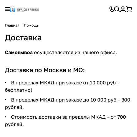
Главная
Помощь
Доставка
Самовывоз
осуществляется из нашего офиса.
Доставка по Москве и МО:
В пределах МКАД при заказе от 10 000 руб –
бесплатно!
В пределах МКАД при заказе до 10 000 руб – 300
рублей.
Стоимость доставки за пределы МКАД – от 700
рублей.