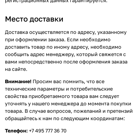
регистрационных данных гарантируется.
Место доставки
Доставка осуществляется по адресу, указанному
при оформлении заказа. Если необходимо
доставить товар по иному адресу, необходимо
сообщить адрес менеджеру, который свяжется с
вами непосредственно после оформления заказа
на сайте.
Внимание!
Просим вас помнить, что все
технические параметры и потребительские
свойства приобретаемого товара вам следует
уточнять у нашего менеджера до момента покупки
товара. В случае вопросов, пожеланий и претензий
обращайтесь к нам по следующим координатам:
Телефон:
+7 495 777 36 70