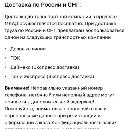
Доставка по России и СНГ:
Доставка до транспортной компании в пределах
МКАД осуществляется бесплатно. При доставке
груза по России и СНГ предлагаем воспользоваться
одной из следующих транспортных компаний
Деловые линии
ПЭК
Даймекс
(Экспресс доставка)
Пони Экспресс
(Экспресс доставка)
Внимание!
Неправильно указанный номер
телефона, неточный или неполный адрес могут
привести к дополнительной задержке!
Пожалуйста, внимательно проверяйте ваши
персональные данные при регистрации и
оформлении заказа.Конфиденциальность ваших