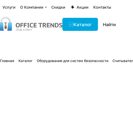
Услуги
О Компании
Скидки
Акции
Контакты
Каталог
Главная
Каталог
Оборудование для систем безопасности
Считывател