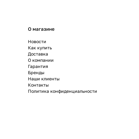
О магазине
Новости
Как купить
Доставка
О компании
Гарантия
Бренды
Наши клиенты
Контакты
Политика конфиденциальности