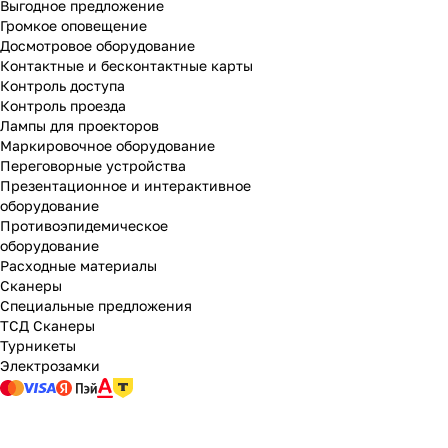
Выгодное предложение
Громкое оповещение
Досмотровое оборудование
Контактные и бесконтактные карты
Контроль доступа
Контроль проезда
Лампы для проекторов
Маркировочное оборудование
Переговорные устройства
Презентационное и интерактивное
оборудование
Противоэпидемическое
оборудование
Расходные материалы
Сканеры
Специальные предложения
ТСД Сканеры
Турникеты
Электрозамки