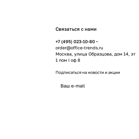
Связаться с нами
+7 (495) 023-10-80
order@office-trends.ru
Москва, улица Образцова, дом 14, эт
1 пом I оф 8
Подписаться
на новости и акции