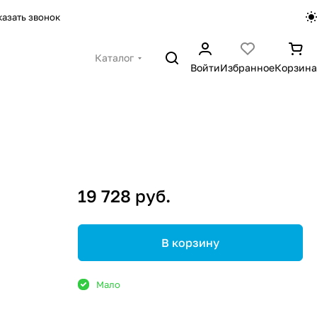
казать звонок
Каталог
Войти
Избранное
Корзина
19 728 руб.
В корзину
Мало