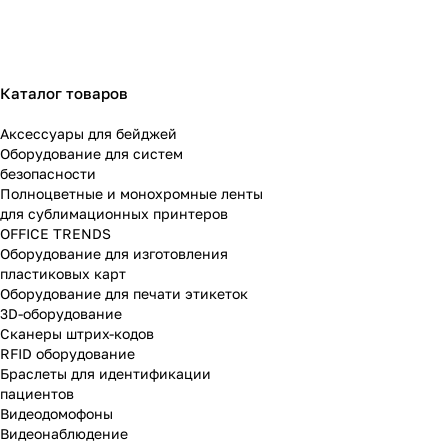
Каталог товаров
Аксессуары для бейджей
Оборудование для систем
безопасности
Полноцветные и монохромные ленты
для сублимационных принтеров
OFFICE TRENDS
Оборудование для изготовления
пластиковых карт
Оборудование для печати этикеток
3D-оборудование
Cканеры штрих-кодов
RFID оборудование
Браслеты для идентификации
пациентов
Видеодомофоны
Видеонаблюдение