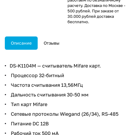
расчету. Доставка по Москве -
500 рублей. При заказе от
30.000 рублей доставка
бесплатно.
Описание
Отзывы
DS-K1104M — считыватель Mifare карт.
Процессор 32-битный
Частота считывания 13,56МГц
Дальность считывания 30-50 мм
Тип карт Mifare
Сетевые протоколы Wiegand (26/34), RS-485
Питание DC 12В
Рабочий ток 500 мА