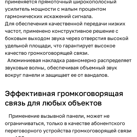
применяется прямоточный широкополосный
усилитель мощности с малым процентом
гармонических искажений сигнала.
Для обеспечения качественной передачи низких
частот, применено конструктивное решение с
боковым выходом звука через отверстия высокой
удельной площади, что гарантирует высокое
качество громкоговорящей связи.
Алюминиевая накладка равномерно распределяет
звуковые волны, обеспечивая объемный звук
вокруг панели и защищает ее от вандалов.
Эффективная громкоговорящая
связь для любых объектов
Применение вызывной панели, может не
ограничиваться, только в качестве абонентского
переговорного устройства громкоговорящей связи