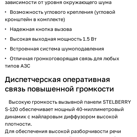
зависимости от уровня окружающего шума
Возможность углового крепления (угловой
кронштейн в комплекте)
Надежная кнопка вызова
Высокая выходная мощность 1.5 Вт
Встроенная система шумоподавления
Отличная громкоговорящая связь для любых
типов АЗС
Диспетчерская оперативная
связь повышенной громкости
Высокую громкость вызывной панели STELBERRY
S-120 обеспечивает мощный 40-миллиметровый
динамик с майларовым диффузором высокой
плотности.
Для обеспечения высокой разборчивости речи