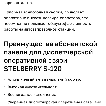
горизонтально.
Удобная всепогодная кнопка, позволяет
оперативно вызвать кассира-оператора, что
несомненно повышает общую эффективность
работы на автозаправочной станции.
Преимущества абонентской
панели для диспетчерской
оперативной связи
STELBERRY S-120
Алюминиевый антивандальный корпус
Высокая чувствительность
Всепогодное исполнение
Уверенная диспетчерская оперативная связь вне