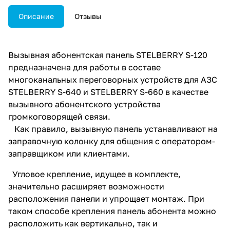
Описание
Отзывы
Вызывная абонентская панель STELBERRY S-120
предназначена для работы в составе
многоканальных переговорных устройств для АЗС
STELBERRY S-640 и STELBERRY S-660 в качестве
вызывного абонентского устройства
громкоговорящей связи.
Как правило, вызывную панель устанавливают на
заправочную колонку для общения с оператором-
заправщиком или клиентами.
Угловое крепление, идущее в комплекте,
значительно расширяет возможности
расположения панели и упрощает монтаж. При
таком способе крепления панель абонента можно
расположить как вертикально, так и