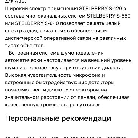
для АЗС.
Широкий спектр применения STELBERRY S-120 в
составе многоканальных систем STELBERRY S-660
или STELBERRY S-640 позволяет решать целый
спектр задач, связанных с обеспечением
диспетчерской оперативной связи на различных
типах объектов.
Встроенная система шумоподавления
автоматически настраивается на внешний уровень
шума и отключает звук при отсутствии диалога.
Высокая чувствительность микрофона и
встроенные быстродействующие детекторы
позволяют вести диалог с оператором на
значительном расстоянии от панели, обеспечивая
качественную громкоговорящую связь.
Персональные рекомендаци