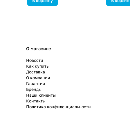
В корзину
В корзин
О магазине
Новости
Как купить
Доставка
О компании
Гарантия
Бренды
Наши клиенты
Контакты
Политика конфиденциальности