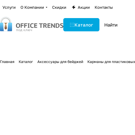
Услуги
О Компании
Скидки
Акции
Контакты
Каталог
Главная
Каталог
Аксессуары для бейджей
Карманы для пластиковых