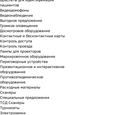
пациентов
Видеодомофоны
Видеонаблюдение
Выгодное предложение
Громкое оповещение
Досмотровое оборудование
Контактные и бесконтактные карты
Контроль доступа
Контроль проезда
Лампы для проекторов
Маркировочное оборудование
Переговорные устройства
Презентационное и интерактивное
оборудование
Противоэпидемическое
оборудование
Расходные материалы
Сканеры
Специальные предложения
ТСД Сканеры
Турникеты
Электрозамки