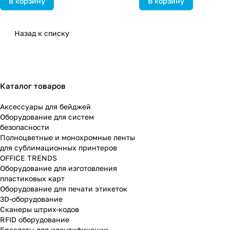
В корзину
В корзину
Назад к списку
Каталог товаров
Аксессуары для бейджей
Оборудование для систем
безопасности
Полноцветные и монохромные ленты
для сублимационных принтеров
OFFICE TRENDS
Оборудование для изготовления
пластиковых карт
Оборудование для печати этикеток
3D-оборудование
Cканеры штрих-кодов
RFID оборудование
Браслеты для идентификации