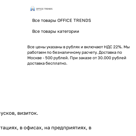
Все товары OFFICE TRENDS
Все товары категории
Все цены указаны в рублях и включают НДС 22%. Мы
работаем по безналичному расчету. Доставка по
Москве - 500 рублей. При заказе от 30.000 рублей
доставка бесплатно.
усков, визиток.
ациях, в офисах, на предприятиях, в