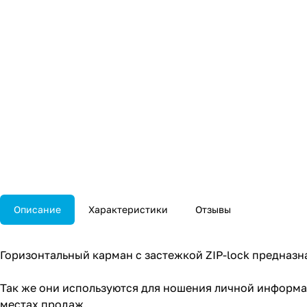
Описание
Характеристики
Отзывы
Горизонтальный карман с застежкой ZIP-lock предназн
Так же они используются для ношения личной информац
местах продаж.