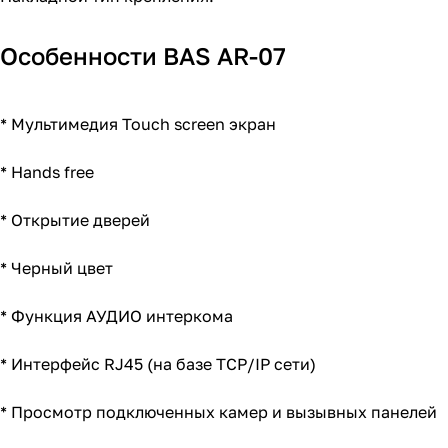
Особенности BAS AR-07
* Мультимедия Touch screen экран
* Hands free
* Открытие дверей
* Черный цвет
* Функция АУДИО интеркома
* Интерфейс RJ45 (на базе TCP/IP сети)
* Просмотр подключенных камер и вызывных панелей