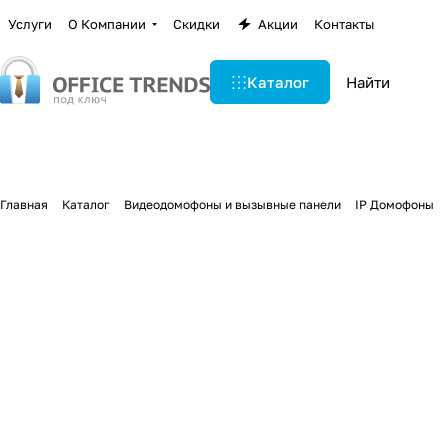
Услуги
О Компании
Скидки
Акции
Контакты
Каталог
Главная
Каталог
Видеодомофоны и вызывные панели
IP Домофоны