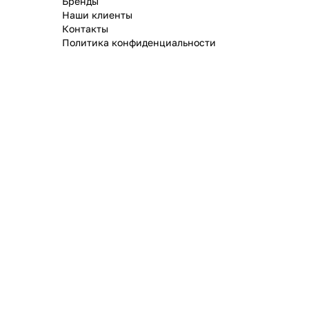
Бренды
Наши клиенты
Контакты
Политика конфиденциальности