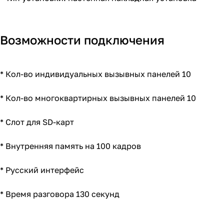
Возможности подключения
* Кол-во индивидуальных вызывных панелей 10
* Кол-во многоквартирных вызывных панелей 10
* Слот для SD-карт
* Внутренняя память на 100 кадров
* Русский интерфейс
* Время разговора 130 секунд