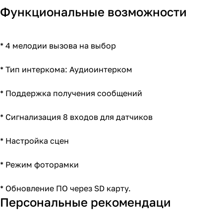
Функциональные возможности
* 4 мелодии вызова на выбор
* Тип интеркома: Аудиоинтерком
* Поддержка получения сообщений
* Сигнализация 8 входов для датчиков
* Настройка сцен
* Режим фоторамки
* Обновление ПО через SD карту.
Персональные рекомендаци