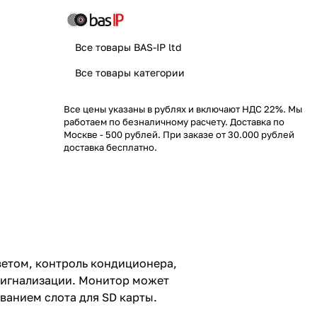
Все товары BAS-IP ltd
Все товары категории
Все цены указаны в рублях и включают НДС 22%. Мы
работаем по безналичному расчету. Доставка по
Москве - 500 рублей. При заказе от 30.000 рублей
доставка бесплатно.
етом, контроль кондиционера,
сигнализации. Монитор может
ванием слота для SD карты.