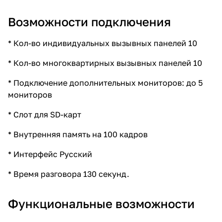
Возможности подключения
* Кол-во индивидуальных вызывных панелей 10
* Кол-во многоквартирных вызывных панелей 10
* Подключение дополнительных мониторов: до 5
мониторов
* Слот для SD-карт
* Внутренняя память на 100 кадров
* Интерфейс Русский
* Время разговора 130 секунд.
Функциональные возможности