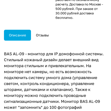
расчету. Доставка по Москве -
500 рублей. При заказе от
30.000 рублей доставка
бесплатно.
Описание
Отзывы
BAS AL-09 - монитор для IP домофонной системы.
Стильный кожаный дизайн делает внешний вид
монитора стильным и привлекательным. На
мониторе нет камеры, но есть возможность
подключить систему умного дома (управление
светом, контроль кондиционера, управление
шторами, датчиками и клапанами). Также к
монитору можно подключить проводные
сигнализационные датчики. Монитор BAS AL-09
может “запомнить” до 100 фотографий