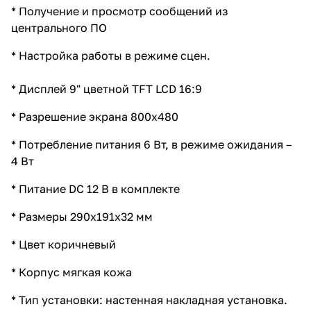
* Получение и просмотр сообщений из
центрального ПО
* Настройка работы в режиме сцен.
* Дисплей 9" цветной TFT LCD 16:9
* Разрешение экрана 800х480
* Потребление питания 6 Вт, в режиме ожидания –
4 Вт
* Питание DC 12 В в комплекте
* Размеры 290х191х32 мм
* Цвет коричневый
* Корпус мягкая кожа
* Тип установки: настенная накладная установка.