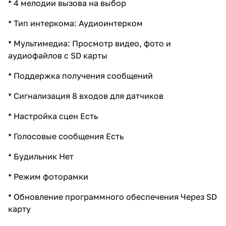
* 4 мелодии вызова на выбор
* Тип интеркома: Аудиоинтерком
* Мультимедиа: Просмотр видео, фото и
аудиофайлов с SD карты
* Поддержка получения сообщений
* Сигнализация 8 входов для датчиков
* Настройка сцен Есть
* Голосовые сообщения Есть
* Будильник Нет
* Режим фоторамки
* Обновление программного обеспечения Через SD
карту