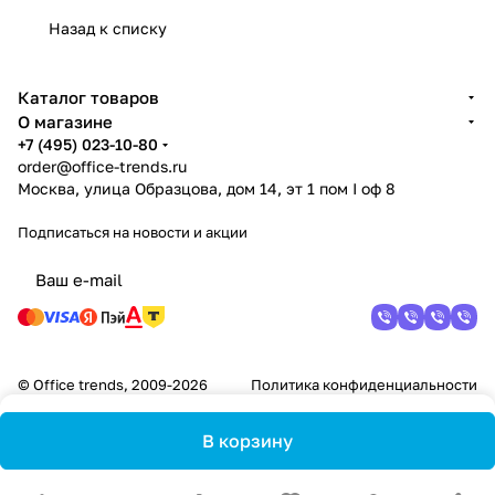
Назад к списку
Каталог товаров
О магазине
+7 (495) 023-10-80
order@office-trends.ru
Москва, улица Образцова, дом 14, эт 1 пом I оф 8
Подписаться
на новости и акции
© Office trends, 2009-2026
Политика конфиденциальности
В корзину