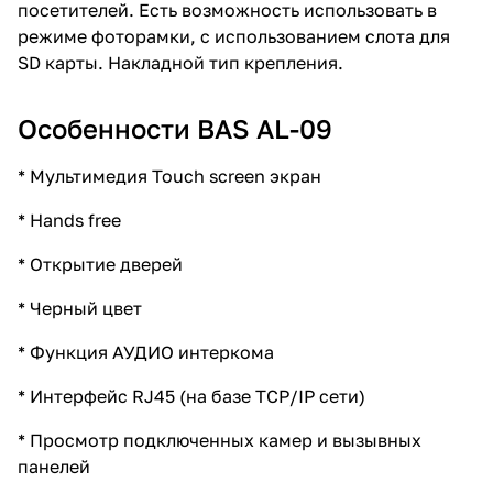
посетителей. Есть возможность использовать в
режиме фоторамки, с использованием слота для
SD карты. Накладной тип крепления.
Особенности BAS AL-09
* Мультимедия Touch screen экран
* Hands free
* Открытие дверей
* Черный цвет
* Функция АУДИО интеркома
* Интерфейс RJ45 (на базе TCP/IP сети)
* Просмотр подключенных камер и вызывных
панелей