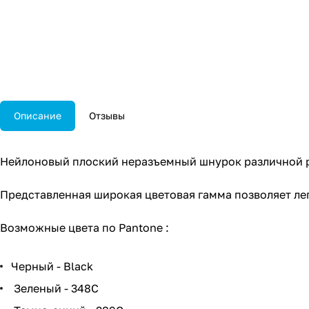
Описание
Отзывы
Нейлоновый плоский неразъемный шнурок различной ра
Представленная широкая цветовая гамма позволяет ле
Возможные цвета по Pantone :
Черный - Black
Зеленый - 348C