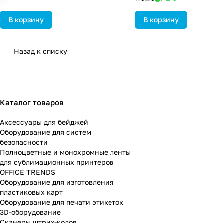
В корзину
В корзину
Назад к списку
Каталог товаров
Аксессуары для бейджей
Оборудование для систем
безопасности
Полноцветные и монохромные ленты
для сублимационных принтеров
OFFICE TRENDS
Оборудование для изготовления
пластиковых карт
Оборудование для печати этикеток
3D-оборудование
Cканеры штрих-кодов