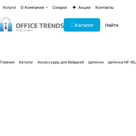
Услуги
О Компании
Скидки
Акции
Контакты
Каталог
Главная
Каталог
Аксессуары для бейджей
Цепочки
Цепочка NF-9S