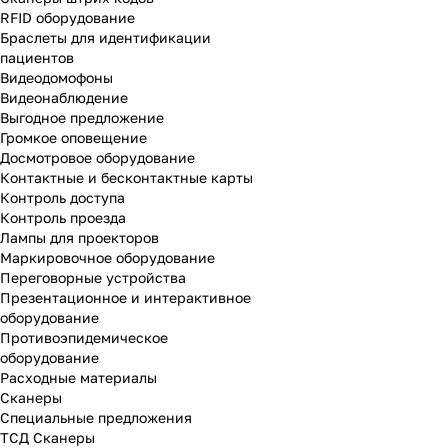
RFID оборудование
Браслеты для идентификации
пациентов
Видеодомофоны
Видеонаблюдение
Выгодное предложение
Громкое оповещение
Досмотровое оборудование
Контактные и бесконтактные карты
Контроль доступа
Контроль проезда
Лампы для проекторов
Маркировочное оборудование
Переговорные устройства
Презентационное и интерактивное
оборудование
Противоэпидемическое
оборудование
Расходные материалы
Сканеры
Специальные предложения
ТСД Сканеры