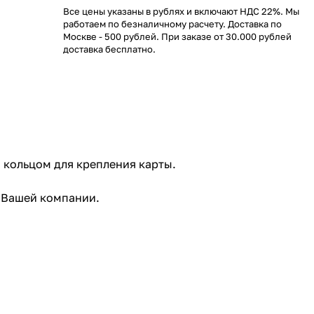
Все цены указаны в рублях и включают НДС 22%. Мы
работаем по безналичному расчету. Доставка по
Москве - 500 рублей. При заказе от 30.000 рублей
доставка бесплатно.
 кольцом для крепления карты.
й Вашей компании.