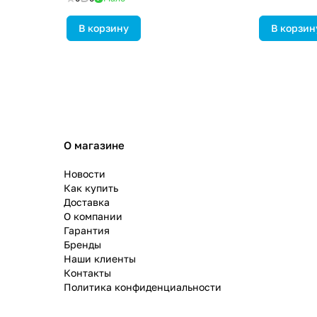
В корзину
В корзин
О магазине
Новости
Как купить
Доставка
О компании
Гарантия
Бренды
Наши клиенты
Контакты
Политика конфиденциальности