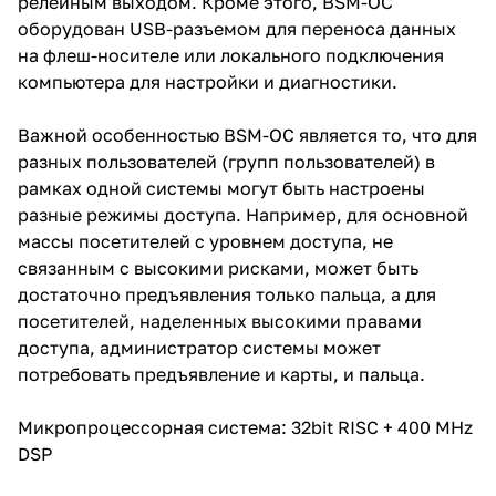
релейным выходом. Кроме этого, BSM-OC
оборудован USB-разъемом для переноса данных
на флеш-носителе или локального подключения
компьютера для настройки и диагностики.
Важной особенностью BSM-OC является то, что для
разных пользователей (групп пользователей) в
рамках одной системы могут быть настроены
разные режимы доступа. Например, для основной
массы посетителей с уровнем доступа, не
связанным с высокими рисками, может быть
достаточно предъявления только пальца, а для
посетителей, наделенных высокими правами
доступа, администратор системы может
потребовать предъявление и карты, и пальца.
Микропроцессорная система: 32bit RISC + 400 MHz
DSP