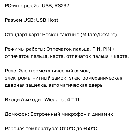
PC-интерфейс: USB, RS232
Разъем USB: USB Host
Стандарт карт: Бесконтактные (Mifare/Desfire)
Режимы работы: Отпечаток пальца, PIN, PIN +
отпечаток пальца, карта, отпечаток пальца + карта.
Реле: Электромеханический замок,
электромагнитный замок, электромеханическая
дверная защелка, автоматическая дверь
Входы/выходы: Wiegand, 4 TTL
Домофон: Встроенный микрофон и динамик
Рабочая температура: От 0°C до +50°C