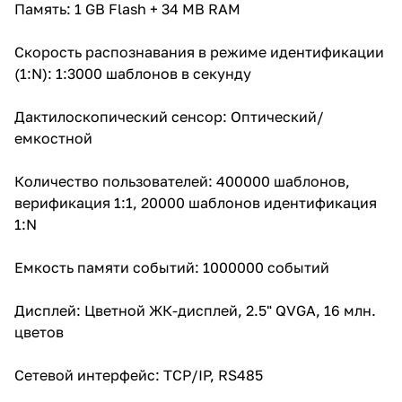
Память: 1 GB Flash + 34 MB RAM
Скорость распознавания в режиме идентификации
(1:N): 1:3000 шаблонов в секунду
Дактилоскопический сенсор: Оптический/
емкостной
Количество пользователей: 400000 шаблонов,
верификация 1:1, 20000 шаблонов идентификация
1:N
Емкость памяти событий: 1000000 событий
Дисплей: Цветной ЖК-дисплей, 2.5" QVGA, 16 млн.
цветов
Сетевой интерфейс: TCP/IP, RS485