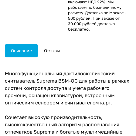
включают НДС 22%. Мы
работаем по безналичному
расчету. Доставка по Москве -
500 рублей. При заказе от
30.000 рублей доставка
бесплатно.
Описание
Отзывы
Многофункциональный дактилоскопический
считыватель Suprema BSM-OC для работы в рамках
систем контроля доступа и учета рабочего
времени, оснащен клавиатурой, встроенным
оптическим сенсором и считывателем карт.
Сочетает высокую производительность,
высококачественный алгоритм распознавания
отпечатков Suprema и богатые мультимедийные