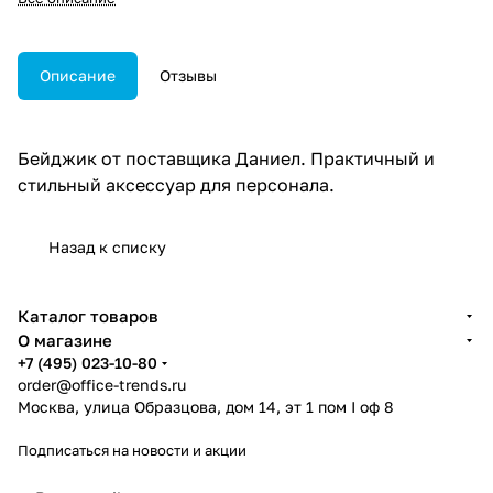
Описание
Отзывы
Бейджик от поставщика Даниел. Практичный и
стильный аксессуар для персонала.
Назад к списку
Каталог товаров
О магазине
+7 (495) 023-10-80
order@office-trends.ru
Москва, улица Образцова, дом 14, эт 1 пом I оф 8
Подписаться
на новости и акции