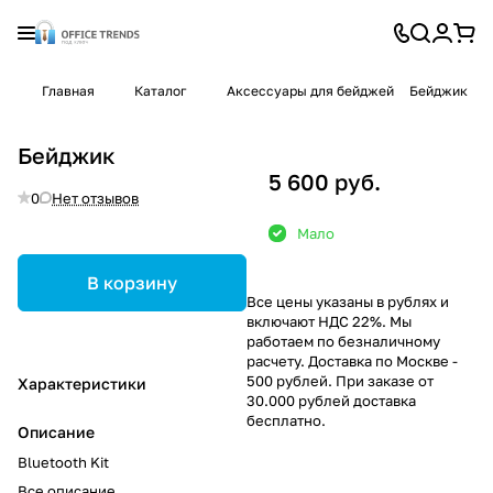
Главная
Каталог
Аксессуары для бейджей
Бейджик
Бейджик
5 600 руб.
0
Нет отзывов
Мало
В корзину
Все цены указаны в рублях и
включают НДС 22%. Мы
работаем по безналичному
расчету. Доставка по Москве -
500 рублей. При заказе от
Характеристики
30.000 рублей доставка
бесплатно.
Описание
Bluetooth Kit
Все описание