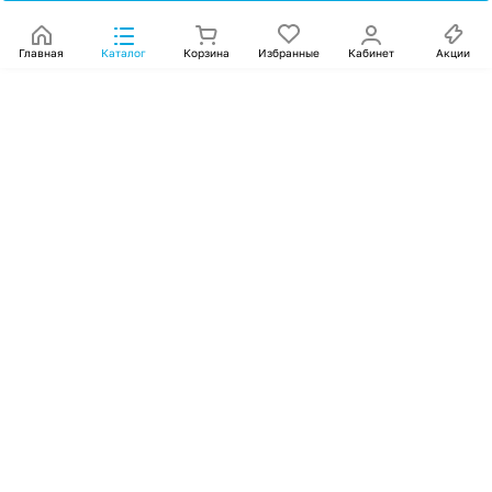
Главная
Каталог
Корзина
Избранные
Кабинет
Акции