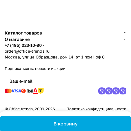
Каталог товаров
О магазине
+7 (495) 023-10-80
order@office-trends.ru
Москва, улица Образцова, дом 14, эт 1 пом I оф 8
Подписаться
на новости и акции
© Office trends, 2009-2026
Политика конфиденциальности
В корзину